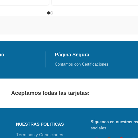
io
Página Segura
Contamos con Certificaciones
Aceptamos todas las tarjetas:
Síguenos en nuestras re
NUESTRAS POLÍTICAS
sociales
Términos y Condiciones