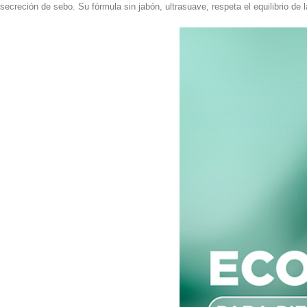
secreción de sebo. Su fórmula sin jabón, ultrasuave, respeta el equilibrio de 