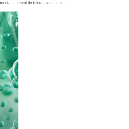
menta el umbral de tolerancia de la piel.