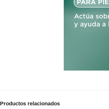
Productos relacionados