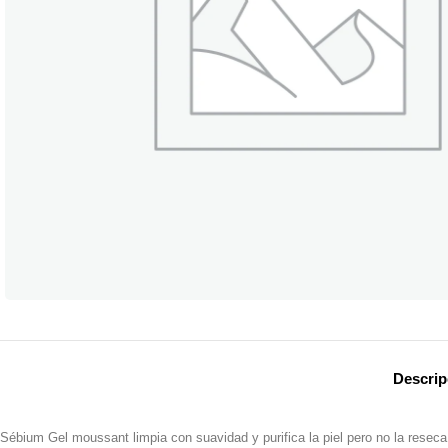
Descrip
Sébium Gel moussant limpia con suavidad y purifica la piel pero no la reseca: 