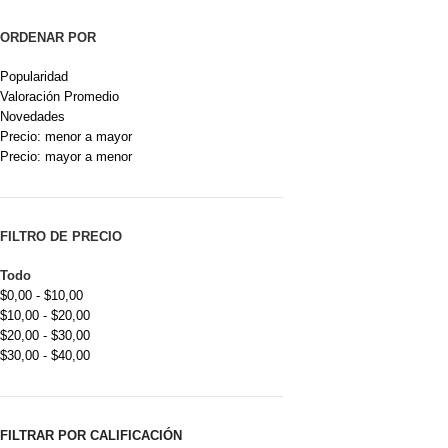
ORDENAR POR
Popularidad
Valoración Promedio
Novedades
Precio: menor a mayor
Precio: mayor a menor
FILTRO DE PRECIO
Todo
$
0,00
-
$
10,00
$
10,00
-
$
20,00
$
20,00
-
$
30,00
$
30,00
-
$
40,00
FILTRAR POR CALIFICACIÓN