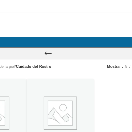
e la piel
/
Cuidado del Rostro
Mostrar
9