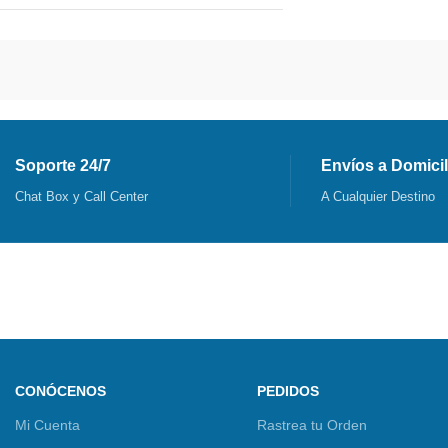
Soporte 24/7
Envíos a Domicil
Chat Box y Call Center
A Cualquier Destino
CONÓCENOS
PEDIDOS
Mi Cuenta
Rastrea tu Orden