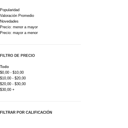
Popularidad
Valoración Promedio
Novedades
Precio: menor a mayor
Precio: mayor a menor
FILTRO DE PRECIO
Todo
$
0,00
-
$
10,00
$
10,00
-
$
20,00
$
20,00
-
$
30,00
$
30,00
+
FILTRAR POR CALIFICACIÓN