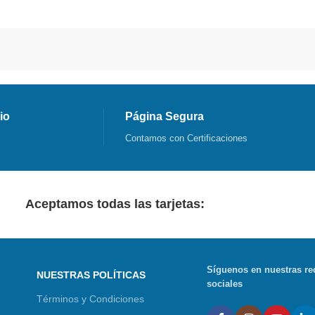
io
Página Segura
Contamos con Certificaciones
Aceptamos todas las tarjetas:
Síguenos en nuestras re
NUESTRAS POLÍTICAS
sociales
Términos y Condiciones