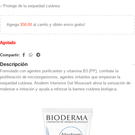
✅Protege de la sequedad cutánea
Agrega
$
50,00
al carrito y obtén envío gratis!
Agotado
Compartir:
Descripción
Formulado con agentes purificantes y vitamina B3 (PP), combate la
proliferación de microorganismos, agentes irritantes que empeoran la
sequedad cutánea. Atoderm Intensive Gel Moussant alivia la sensación de
malestar e irritación y ayuda a reforzar la barrera cutánea biológica.