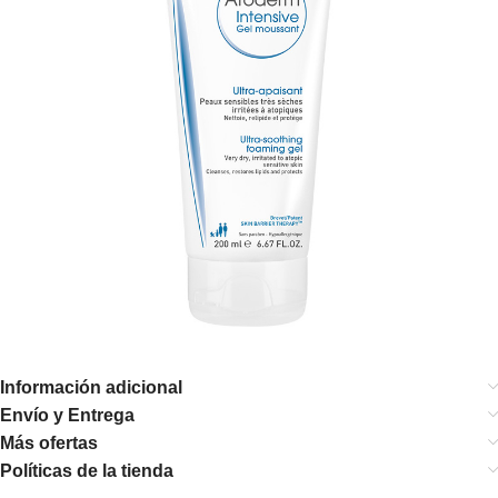
Información adicional
Envío y Entrega
Más ofertas
Políticas de la tienda