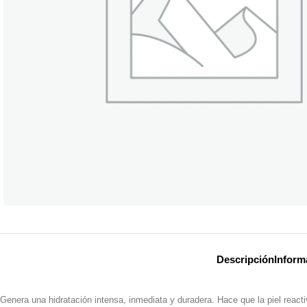
Descripción
Inform
Genera una hidratación intensa, inmediata y duradera. Hace que la piel reacti