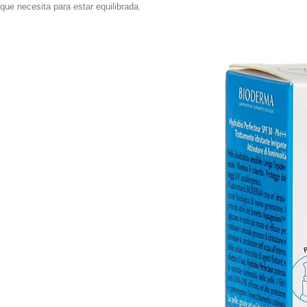
que necesita para estar equilibrada.