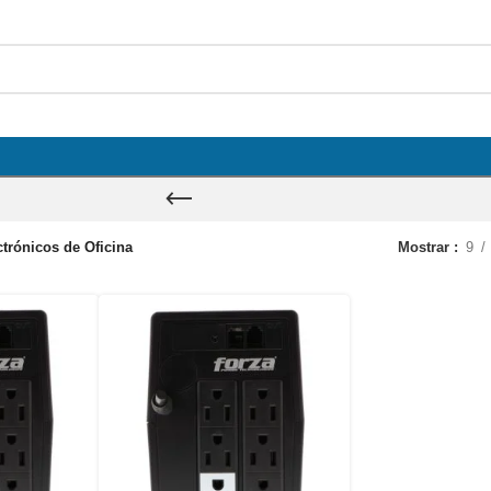
ctrónicos de Oficina
Mostrar
9