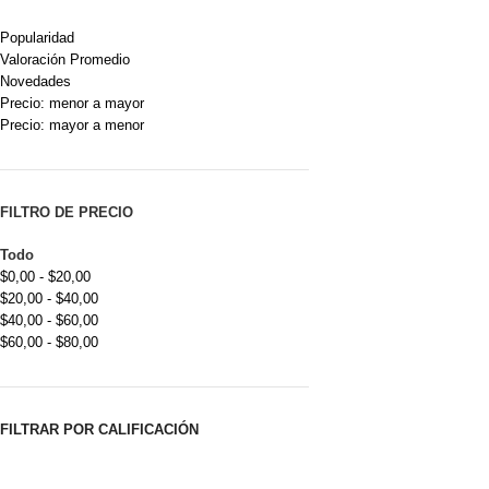
Popularidad
Valoración Promedio
Novedades
Precio: menor a mayor
Precio: mayor a menor
FILTRO DE PRECIO
Todo
$
0,00
-
$
20,00
$
20,00
-
$
40,00
$
40,00
-
$
60,00
$
60,00
-
$
80,00
FILTRAR POR CALIFICACIÓN