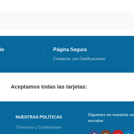
io
Página Segura
Contamos con Certificaciones
Aceptamos todas las tarjetas:
Síguenos en nuestras re
NUESTRAS POLÍTICAS
sociales
Términos y Condiciones