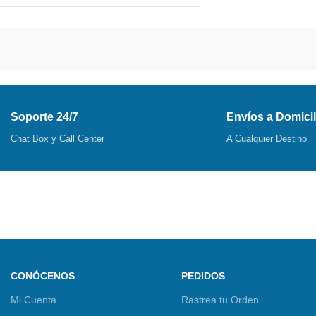
Soporte 24/7
Envíos a Domicil
Chat Box y Call Center
A Cualquier Destino
CONÓCENOS
PEDIDOS
Mi Cuenta
Rastrea tu Orden