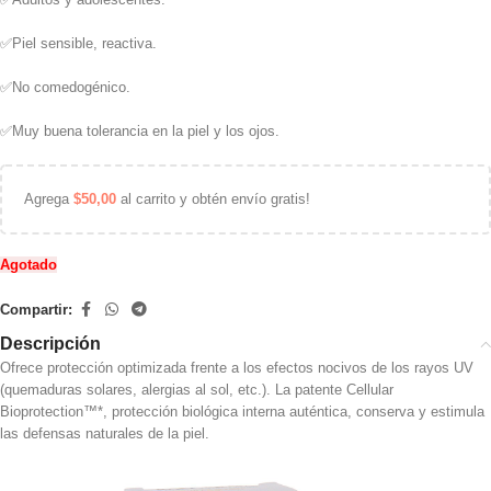
✅Piel sensible, reactiva.
✅No comedogénico.
✅Muy buena tolerancia en la piel y los ojos.
Agrega
$
50,00
al carrito y obtén envío gratis!
Agotado
Compartir:
Descripción
Ofrece protección optimizada frente a los efectos nocivos de los rayos UV
(quemaduras solares, alergias al sol, etc.). La patente Cellular
Bioprotection™*, protección biológica interna auténtica, conserva y estimula
las defensas naturales de la piel.