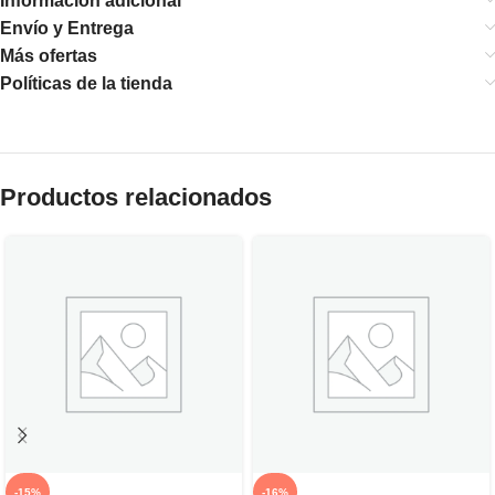
Información adicional
Envío y Entrega
Más ofertas
Políticas de la tienda
Productos relacionados
-15%
-16%