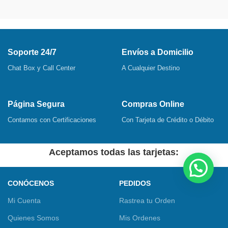
Soporte 24/7
Envíos a Domicilio
Chat Box y Call Center
A Cualquier Destino
Página Segura
Compras Online
Contamos con Certificaciones
Con Tarjeta de Crédito o Débito
Aceptamos todas las tarjetas:
CONÓCENOS
PEDIDOS
Mi Cuenta
Rastrea tu Orden
Quienes Somos
Mis Ordenes