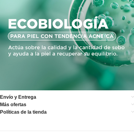
Envío y Entrega
Más ofertas
Políticas de la tienda