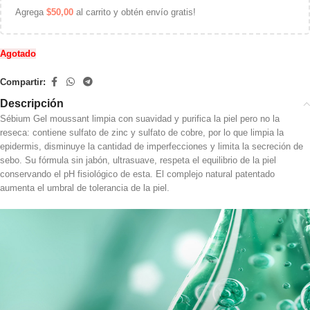
Agrega
$
50,00
al carrito y obtén envío gratis!
Agotado
Compartir:
Descripción
Sébium Gel moussant limpia con suavidad y purifica la piel pero no la
reseca: contiene sulfato de zinc y sulfato de cobre, por lo que limpia la
epidermis, disminuye la cantidad de imperfecciones y limita la secreción de
sebo. Su fórmula sin jabón, ultrasuave, respeta el equilibrio de la piel
conservando el pH fisiológico de esta. El complejo natural patentado
aumenta el umbral de tolerancia de la piel.