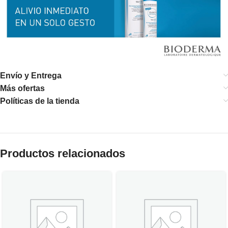
Envío y Entrega
Más ofertas
Políticas de la tienda
Productos relacionados