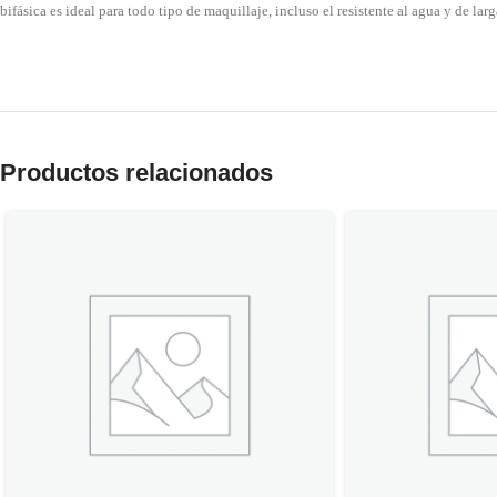
bifásica es ideal para todo tipo de maquillaje, incluso el resistente al agua y de la
Productos relacionados