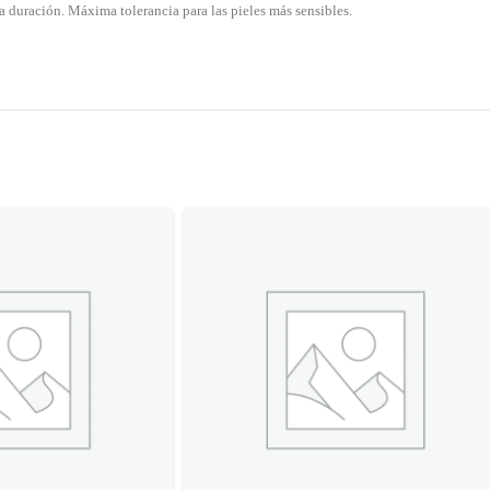
rga duración. Máxima tolerancia para las pieles más sensibles.