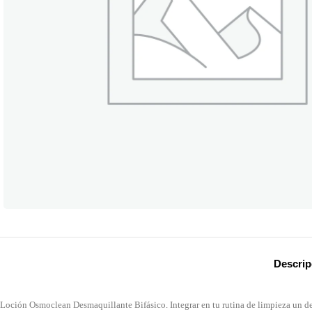
Descrip
Loción Osmoclean Desmaquillante Bifásico. Integrar en tu rutina de limpieza un des