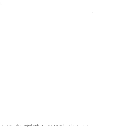
is!
bién es un desmaquillante para ojos sensibles. Su fórmula