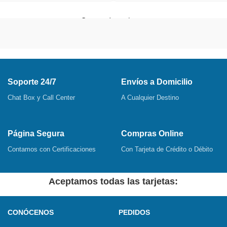
Cargar más productos
Soporte 24/7
Envíos a Domicilio
Chat Box y Call Center
A Cualquier Destino
Página Segura
Compras Online
Contamos con Certificaciones
Con Tarjeta de Crédito o Débito
Aceptamos todas las tarjetas:
CONÓCENOS
PEDIDOS