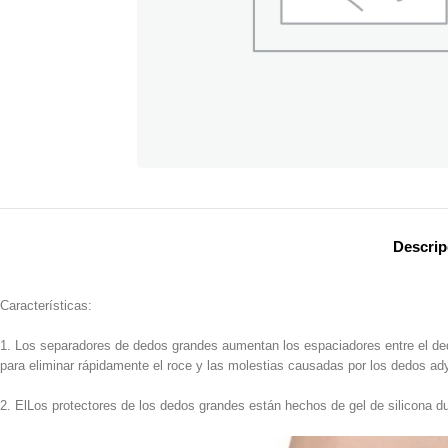
Descrip
Características:
1. Los separadores de dedos grandes aumentan los espaciadores entre el dedo 
para eliminar rápidamente el roce y las molestias causadas por los dedos ad
2. ElLos protectores de los dedos grandes están hechos de gel de silicona du