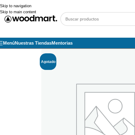
Skip to navigation
Skip to main content
Menú
Nuestras Tiendas
Mentorias
Agotado