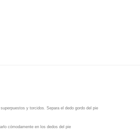
 superpuestos y torcidos. Separa el dedo gordo del pie
levarlo cómodamente en los dedos del pie