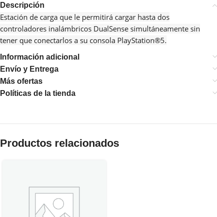
Descripción
Estación de carga que le permitirá cargar hasta dos
controladores inalámbricos DualSense simultáneamente sin
tener que conectarlos a su consola PlayStation®5.
Información adicional
Envío y Entrega
Más ofertas
Políticas de la tienda
Productos relacionados