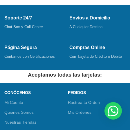
Soporte 24/7
Envíos a Domicilio
Chat Box y Call Center
A Cualquier Destino
Página Segura
Compras Online
Contamos con Certificaciones
Con Tarjeta de Crédito o Débito
Aceptamos todas las tarjetas:
CONÓCENOS
PEDIDOS
Mi Cuenta
Rastrea tu Orden
Quienes Somos
Mis Ordenes
Nuestras Tiendas