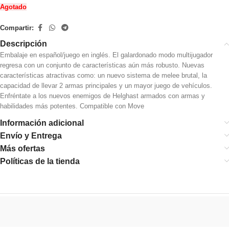
Agotado
Compartir:
Descripción
Embalaje en español/juego en inglés.
El galardonado modo multijugador
regresa con un conjunto de características aún más robusto.
Nuevas
características atractivas como: un nuevo sistema de melee brutal, la
capacidad de llevar 2 armas principales y un mayor juego de vehículos.
Enfréntate a los nuevos enemigos de Helghast armados con armas y
habilidades más potentes.
Compatible con Move
Información adicional
Envío y Entrega
Más ofertas
Políticas de la tienda