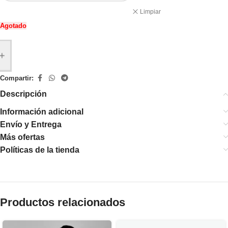
Limpiar
Agotado
+
Compartir:
Descripción
Información adicional
Envío y Entrega
Más ofertas
Políticas de la tienda
Productos relacionados