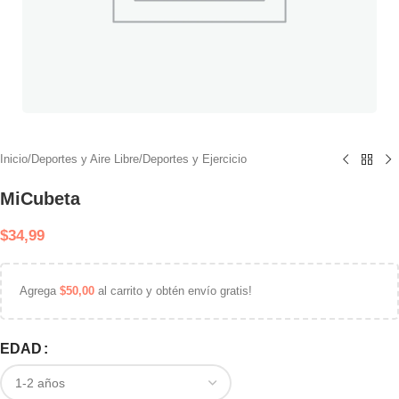
Inicio
/
Deportes y Aire Libre
/
Deportes y Ejercicio
MiCubeta
$
34,99
Agrega
$
50,00
al carrito y obtén envío gratis!
EDAD