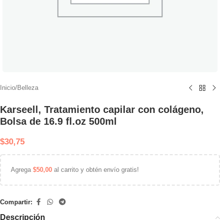
Inicio
/
Belleza
Karseell, Tratamiento capilar con colágeno,
Bolsa de 16.9 fl.oz 500ml
$
30,75
Agrega
$
50,00
al carrito y obtén envío gratis!
Compartir:
Descripción