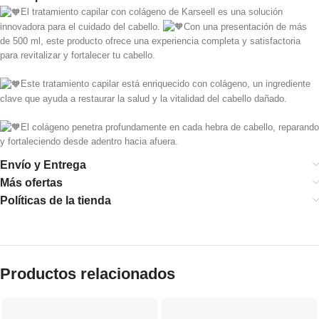
El tratamiento capilar con colágeno de Karseell es una solución
innovadora para el cuidado del cabello.
Con una presentación de más
de 500 ml, este producto ofrece una experiencia completa y satisfactoria
para revitalizar y fortalecer tu cabello.
Este tratamiento capilar está enriquecido con colágeno, un ingrediente
clave que ayuda a restaurar la salud y la vitalidad del cabello dañado.
El colágeno penetra profundamente en cada hebra de cabello, reparando
y fortaleciendo desde adentro hacia afuera.
Envío y Entrega
Más ofertas
Políticas de la tienda
Productos relacionados