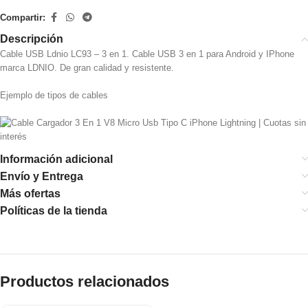
Compartir:
Descripción
Cable USB Ldnio LC93 – 3 en 1. Cable USB 3 en 1 para Android y IPhone
marca LDNIO. De gran calidad y resistente.
Ejemplo de tipos de cables
Información adicional
Envío y Entrega
Más ofertas
Políticas de la tienda
Productos relacionados