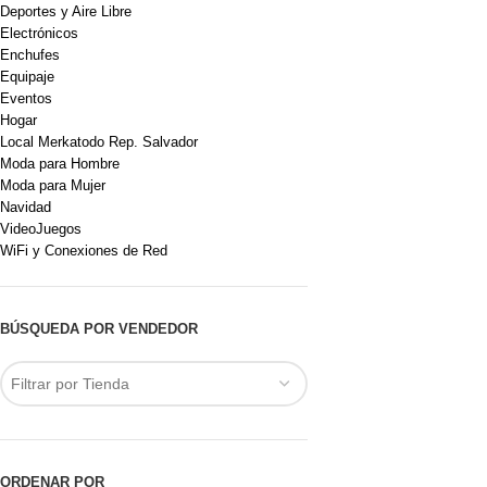
Deportes y Aire Libre
Electrónicos
Enchufes
Equipaje
Eventos
Hogar
Local Merkatodo Rep. Salvador
Moda para Hombre
Moda para Mujer
Navidad
VideoJuegos
WiFi y Conexiones de Red
BÚSQUEDA POR VENDEDOR
Filtrar por Tienda
ORDENAR POR