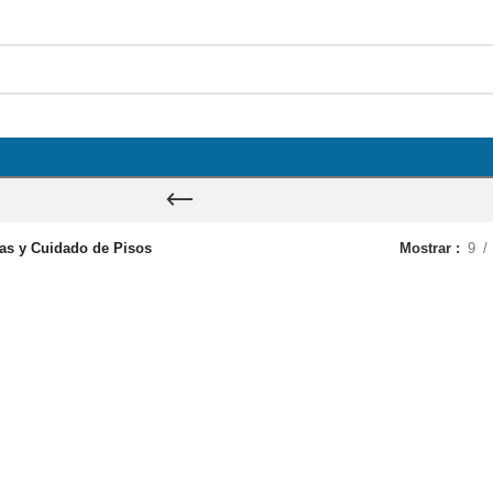
as y Cuidado de Pisos
Mostrar
9