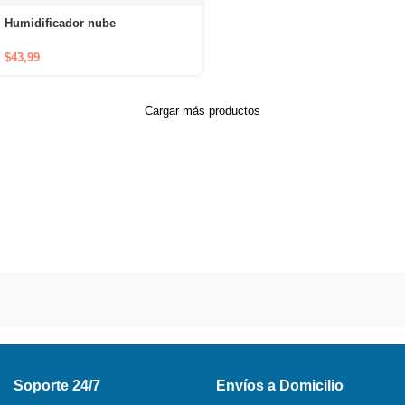
Humidificador nube
$
43,99
Cargar más productos
Soporte 24/7
Envíos a Domicilio