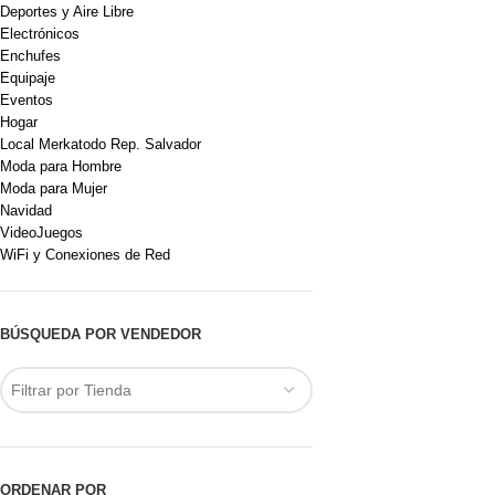
Deportes y Aire Libre
Electrónicos
Enchufes
Equipaje
Eventos
Hogar
Local Merkatodo Rep. Salvador
Moda para Hombre
Moda para Mujer
Navidad
VideoJuegos
WiFi y Conexiones de Red
BÚSQUEDA POR VENDEDOR
Filtrar por Tienda
ORDENAR POR