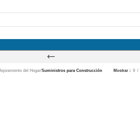
ejoramiento del Hogar
/
Suministros para Construcción
Mostrar
9