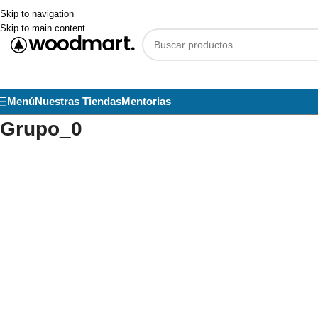
Skip to navigation
Skip to main content
Menú
Nuestras Tiendas
Mentorias
Grupo_0