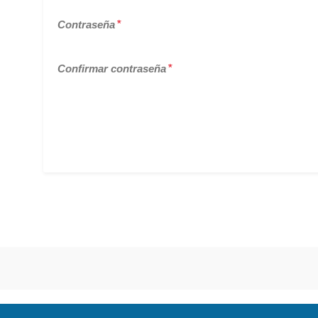
Contraseña
*
Confirmar contraseña
*