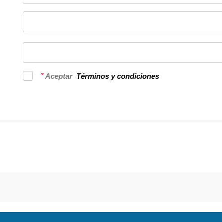
*
Aceptar
Términos y condiciones