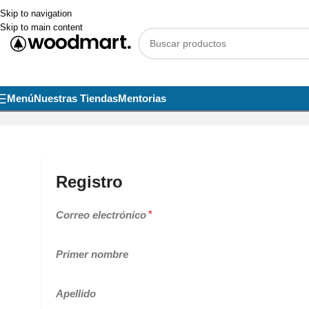
Skip to navigation
Skip to main content
Menú
Nuestras Tiendas
Mentorias
Registro
Correo electrónico
*
Primer nombre
Apellido