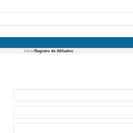
Inicio
/
Registro de Afiliados