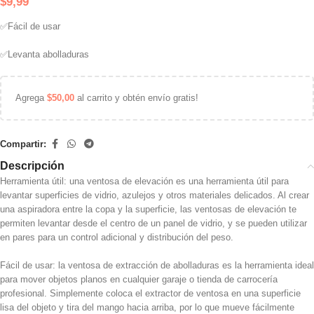
$
9,99
✅Fácil de usar
✅Levanta abolladuras
Agrega
$
50,00
al carrito y obtén envío gratis!
Compartir:
Descripción
Herramienta útil: una ventosa de elevación es una herramienta útil para
levantar superficies de vidrio, azulejos y otros materiales delicados. Al crear
una aspiradora entre la copa y la superficie, las ventosas de elevación te
permiten levantar desde el centro de un panel de vidrio, y se pueden utilizar
en pares para un control adicional y distribución del peso.
Fácil de usar: la ventosa de extracción de abolladuras es la herramienta ideal
para mover objetos planos en cualquier garaje o tienda de carrocería
profesional. Simplemente coloca el extractor de ventosa en una superficie
lisa del objeto y tira del mango hacia arriba, por lo que mueve fácilmente