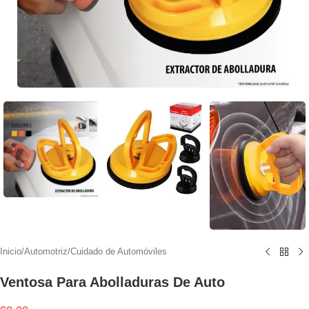
Inicio
/
Automotriz
/
Cuidado de Automóviles
Ventosa Para Abolladuras De Auto