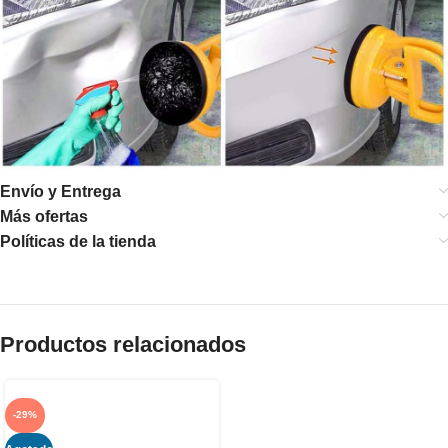
Envío y Entrega
Más ofertas
Políticas de la tienda
Productos relacionados
-29%