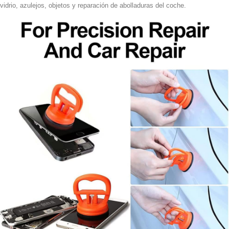
vidrio, azulejos, objetos y reparación de abolladuras del coche.