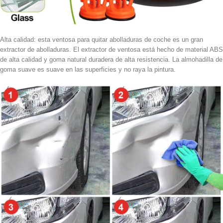
Alta calidad: esta ventosa para quitar abolladuras de coche es un gran
extractor de abolladuras. El extractor de ventosa está hecho de material ABS
de alta calidad y goma natural duradera de alta resistencia. La almohadilla de
goma suave es suave en las superficies y no raya la pintura.