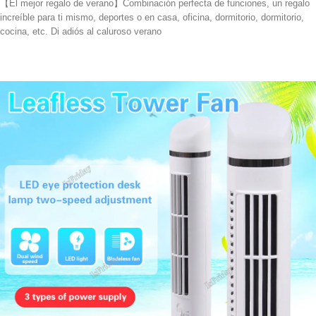
【El mejor regalo de verano】Combinación perfecta de funciones, un regalo
increíble para ti mismo, deportes o en casa, oficina, dormitorio, dormitorio,
cocina, etc. Di adiós al caluroso verano