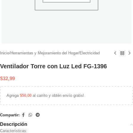
Inicio
/
Herramientas y Mejoramiento del Hogar
/
Electricidad
Ventilador Torre con Luz Led FG-1396
$
32,99
Agrega
$
50,00
al carrito y obtén envío gratis!
Compartir:
Descripción
Características: