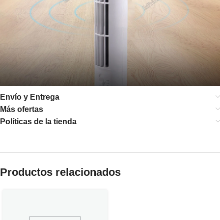
Envío y Entrega
Más ofertas
Políticas de la tienda
Productos relacionados