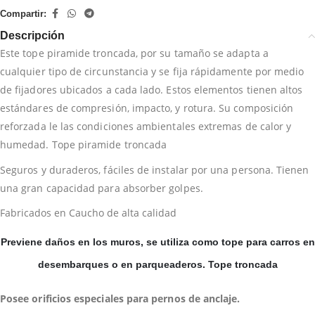
Compartir:
Descripción
Este tope piramide troncada, por su tamaño se adapta a
cualquier tipo de circunstancia y se fija rápidamente por medio
de fijadores ubicados a cada lado. Estos elementos tienen altos
estándares de compresión, impacto, y rotura. Su composición
reforzada le las condiciones ambientales extremas de calor y
humedad. Tope piramide troncada
Seguros y duraderos, fáciles de instalar por una persona. Tienen
una gran capacidad para absorber golpes.
Fabricados en Caucho de alta calidad
Previene daños en los muros, se utiliza como tope para carros en
desembarques o en parqueaderos. Tope troncada
Posee orificios especiales para pernos de anclaje.