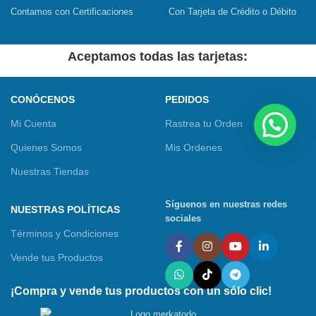
Contamos con Certificaciones
Con Tarjeta de Crédito o Débito
Aceptamos todas las tarjetas:
CONÓCENOS
PEDIDOS
Mi Cuenta
Rastrea tu Orden
Quienes Somos
Mis Ordenes
Nuestras Tiendas
Síguenos en nuestras redes
NUESTRAS POLÍTICAS
sociales
Términos y Condiciones
Vende tus Productos
¡Compra y vende tus productos con un sólo clic!