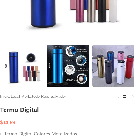
Inicio
/
Local Merkatodo Rep. Salvador
Termo Digital
$
14,99
✅Termo Digital Colores Metalizados