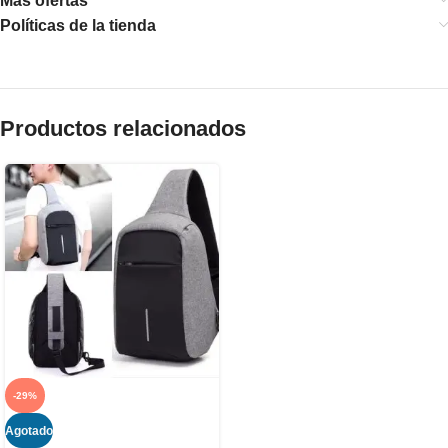
Más ofertas
Políticas de la tienda
Productos relacionados
-29%
Agotado