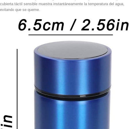
cubierta táctil sensible muestra instantáneamente la temperatura del agua,
evitando que se queme.