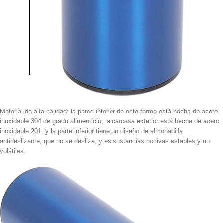
Material de alta calidad: la pared interior de este termo está hecha de acero
inoxidable 304 de grado alimenticio, la carcasa exterior está hecha de acero
inoxidable 201, y la parte inferior tiene un diseño de almohadilla
antideslizante, que no se desliza, y es sustancias nocivas estables y no
volátiles.