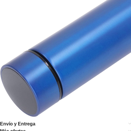
Envío y Entrega