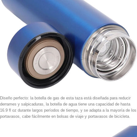
Diseño perfecto: la botella de gas de esta taza está diseñada para reducir
derrames y salpicaduras, la botella de agua tiene una capacidad de hasta
16.9 fl oz durante largos períodos de tiempo, y se adapta a la mayoría de los
portavasos, cabe fácilmente en bolsas de viaje y portavasos de bicicleta.