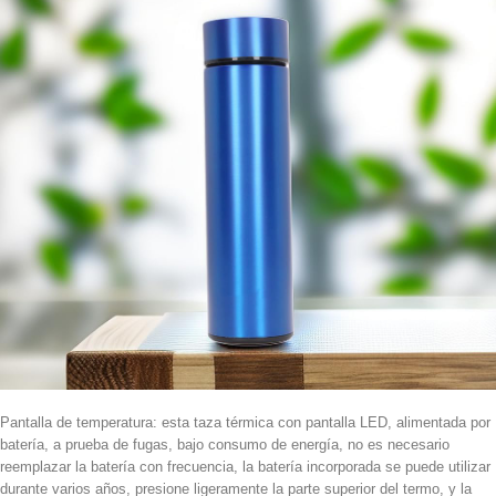
Pantalla de temperatura: esta taza térmica con pantalla LED, alimentada por
batería, a prueba de fugas, bajo consumo de energía, no es necesario
reemplazar la batería con frecuencia, la batería incorporada se puede utilizar
durante varios años, presione ligeramente la parte superior del termo, y la