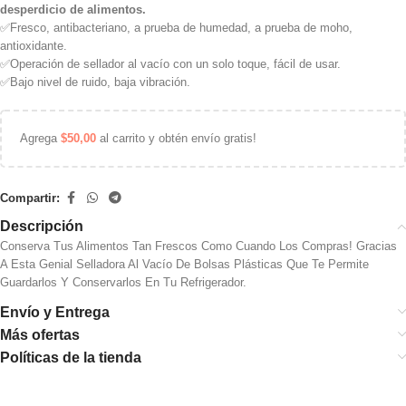
desperdicio de alimentos.
✅Fresco, antibacteriano, a prueba de humedad, a prueba de moho,
antioxidante.
✅Operación de sellador al vacío con un solo toque, fácil de usar.
✅Bajo nivel de ruido, baja vibración.
Agrega
$
50,00
al carrito y obtén envío gratis!
Compartir:
Descripción
Conserva Tus Alimentos Tan Frescos Como Cuando Los Compras! Gracias
A Esta Genial Selladora Al Vacío De Bolsas Plásticas Que Te Permite
Guardarlos Y Conservarlos En Tu Refrigerador.
Envío y Entrega
Más ofertas
Políticas de la tienda