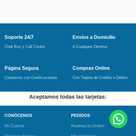
Soporte 24/7
Envíos a Domicilio
Chat Box y Call Center
A Cualquier Destino
Página Segura
Compras Online
Contamos con Certificaciones
Con Tarjeta de Crédito o Débito
Aceptamos todas las tarjetas:
CONÓCENOS
PEDIDOS
Mi Cuenta
Rastrea tu Orden