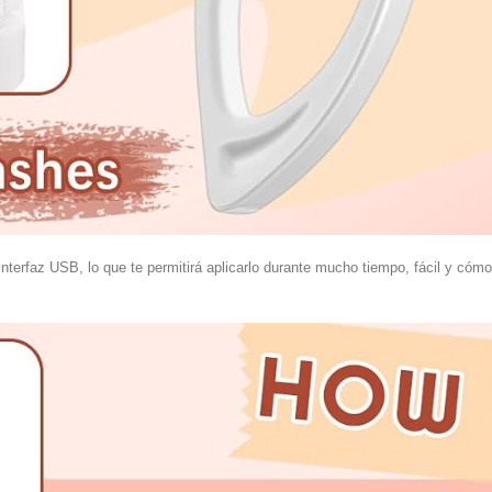
nterfaz USB, lo que te permitirá aplicarlo durante mucho tiempo, fácil y cóm