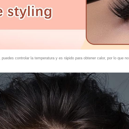
puedes controlar la temperatura y es rápido para obtener calor, por lo que no