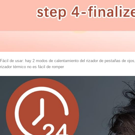
Fácil de usar: hay 2 modos de calentamiento del rizador de pestañas de ojos, 
rizador térmico no es fácil de romper