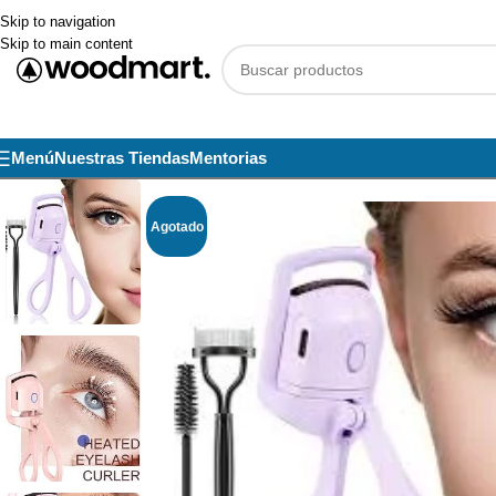
Skip to navigation
Skip to main content
Menú
Nuestras Tiendas
Mentorias
Agotado