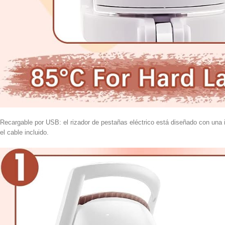
Recargable por USB: el rizador de pestañas eléctrico está diseñado con una i
el cable incluido.