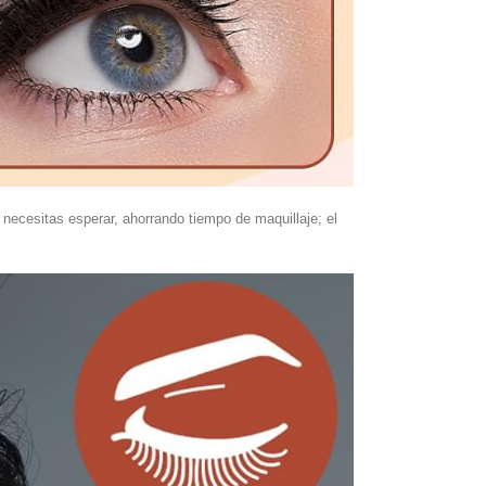
 necesitas esperar, ahorrando tiempo de maquillaje; el