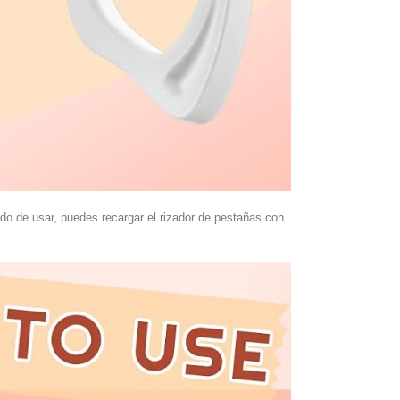
odo de usar, puedes recargar el rizador de pestañas con