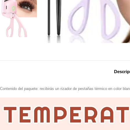
Descrip
Contenido del paquete: recibirás un rizador de pestañas térmico en color bla