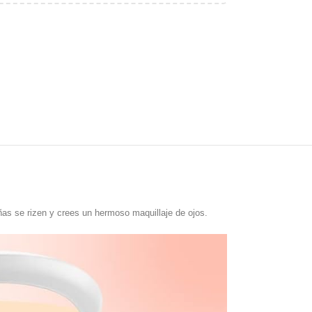
ñas se rizen y crees un hermoso maquillaje de ojos.