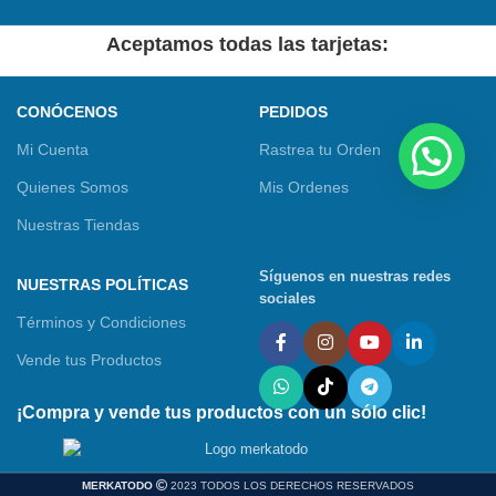
Aceptamos todas las tarjetas:
CONÓCENOS
PEDIDOS
Mi Cuenta
Rastrea tu Orden
Quienes Somos
Mis Ordenes
Nuestras Tiendas
Síguenos en nuestras redes
NUESTRAS POLÍTICAS
sociales
Términos y Condiciones
Vende tus Productos
¡Compra y vende tus productos con un sólo clic!
MERKATODO
2023 TODOS LOS DERECHOS RESERVADOS