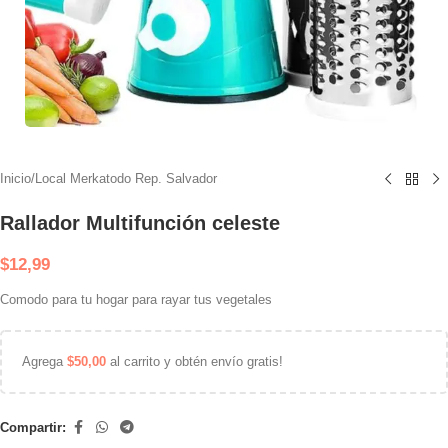
Inicio
/
Local Merkatodo Rep. Salvador
Rallador Multifunción celeste
$
12,99
Comodo para tu hogar para rayar tus vegetales
Agrega
$
50,00
al carrito y obtén envío gratis!
Compartir: