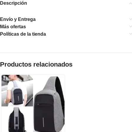
Descripción
Envío y Entrega
Más ofertas
Políticas de la tienda
Productos relacionados