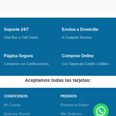
Soporte 24/7
Envíos a Domicilio
Chat Box y Call Center
A Cualquier Destino
Página Segura
Compras Online
Contamos con Certificaciones
Con Tarjeta de Crédito o Débito
Aceptamos todas las tarjetas:
CONÓCENOS
PEDIDOS
Mi Cuenta
Rastrea tu Orden
Quienes Somos
Mis Ordenes