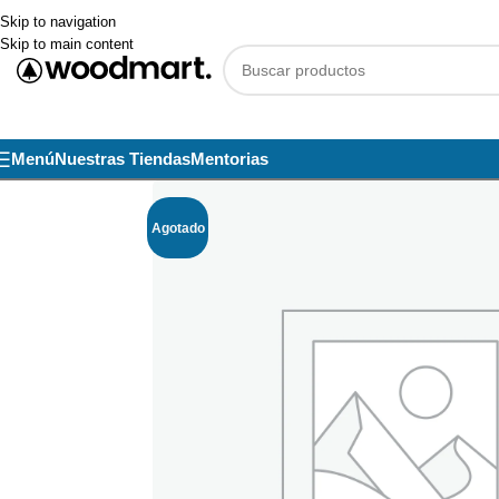
Skip to navigation
Skip to main content
Menú
Nuestras Tiendas
Mentorias
Agotado