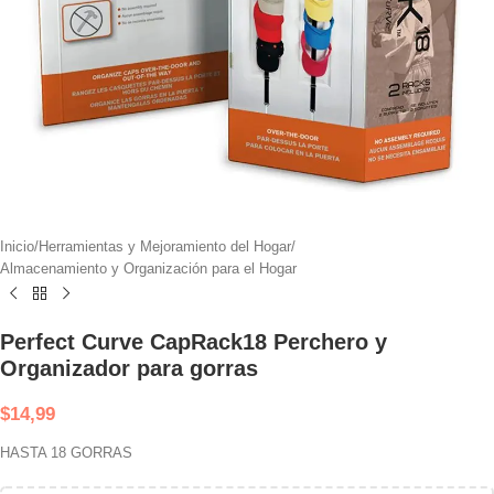
Inicio
/
Herramientas y Mejoramiento del Hogar
/
Almacenamiento y Organización para el Hogar
Perfect Curve CapRack18 Perchero y
Organizador para gorras
$
14,99
HASTA 18 GORRAS