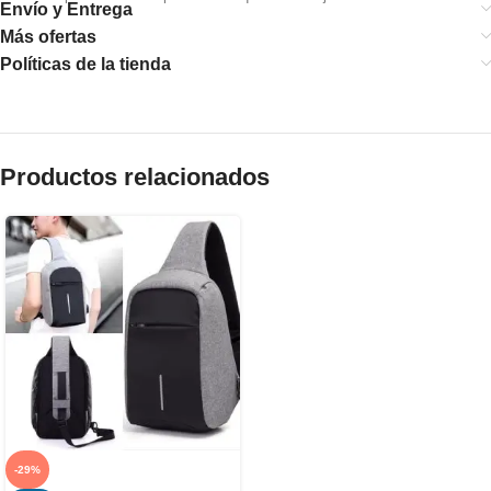
Envío y Entrega
Más ofertas
Políticas de la tienda
Productos relacionados
-29%