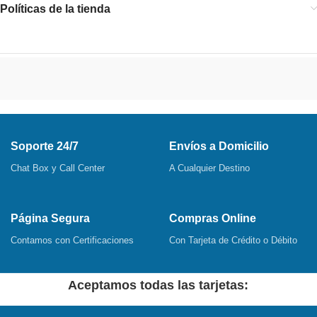
Políticas de la tienda
Soporte 24/7
Envíos a Domicilio
Chat Box y Call Center
A Cualquier Destino
Página Segura
Compras Online
Contamos con Certificaciones
Con Tarjeta de Crédito o Débito
Aceptamos todas las tarjetas: