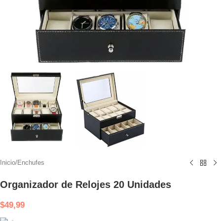
Inicio
/
Enchufes
Organizador de Relojes 20 Unidades
$
49,99