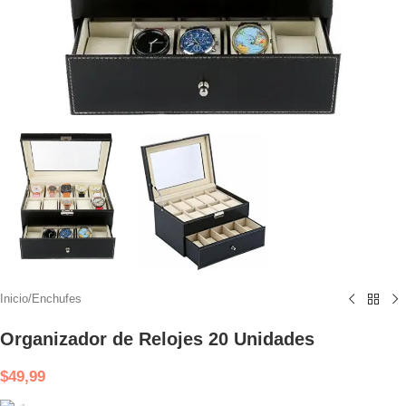
Inicio
/
Enchufes
Organizador de Relojes 20 Unidades
$
49,99