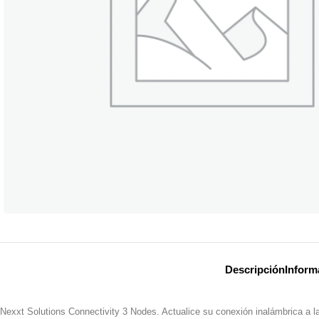
Descripción
Inform
Nexxt Solutions Connectivity 3 Nodes. Actualice su conexión inalámbrica a 