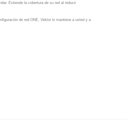
ar. Extiende la cobertura de su red al reducir
nfiguración de red ONE, Vektor lo mantiene a usted y a