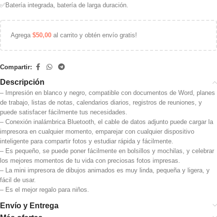
✅
Batería integrada, batería de larga duración.
Agrega
$
50,00
al carrito y obtén envío gratis!
Compartir:
Descripción
– Impresión en blanco y negro, compatible con documentos de Word, planes
de trabajo, listas de notas, calendarios diarios, registros de reuniones, y
puede satisfacer fácilmente tus necesidades.
– Conexión inalámbrica Bluetooth, el cable de datos adjunto puede cargar la
impresora en cualquier momento, emparejar con cualquier dispositivo
inteligente para compartir fotos y estudiar rápida y fácilmente.
– Es pequeño, se puede poner fácilmente en bolsillos y mochilas, y celebrar
los mejores momentos de tu vida con preciosas fotos impresas.
– La mini impresora de dibujos animados es muy linda, pequeña y ligera, y
fácil de usar.
– Es el mejor regalo para niños.
Envío y Entrega