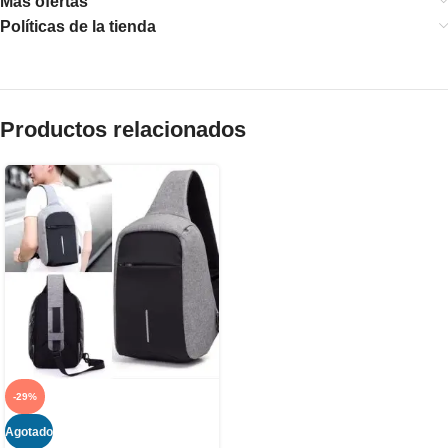
Más ofertas
Políticas de la tienda
Productos relacionados
-29%
Agotado