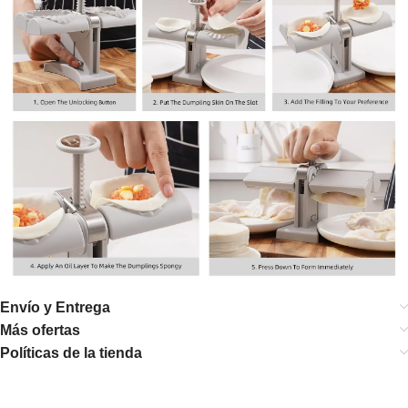
Envío y Entrega
Más ofertas
Políticas de la tienda