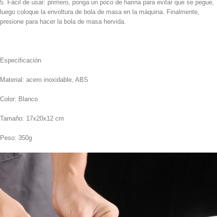
5. Fácil de usar: primero, ponga un poco de harina para evitar que se pegue,
luego coloque la envoltura de bola de masa en la máquina. Finalmente,
presione para hacer la bola de masa hervida.
Especificación
Material: acero inoxidable, ABS
Color: Blanco
Tamaño: 17x20x12 cm
Peso: 350g