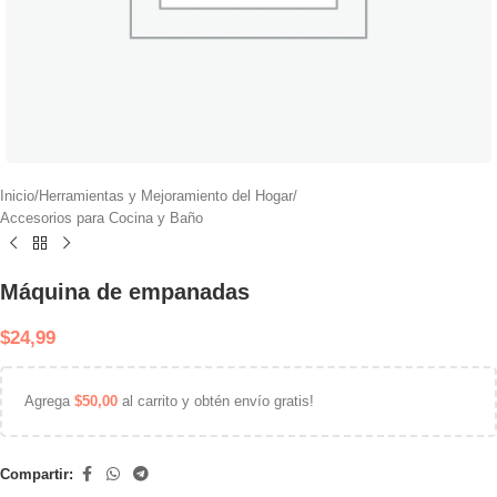
Inicio
/
Herramientas y Mejoramiento del Hogar
/
Accesorios para Cocina y Baño
Máquina de empanadas
$
24,99
Agrega
$
50,00
al carrito y obtén envío gratis!
Compartir: