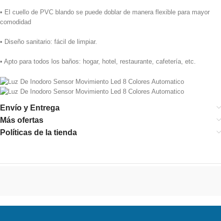
• El cuello de PVC blando se puede doblar de manera flexible para mayor
comodidad
• Diseño sanitario: fácil de limpiar.
• Apto para todos los baños: hogar, hotel, restaurante, cafetería, etc.
Envío y Entrega
Más ofertas
Políticas de la tienda