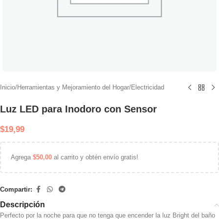
Inicio
/
Herramientas y Mejoramiento del Hogar
/
Electricidad
Luz LED para Inodoro con Sensor
$
19,99
Agrega
$
50,00
al carrito y obtén envío gratis!
Compartir:
Descripción
Perfecto por la noche para que no tenga que encender la luz Bright del baño