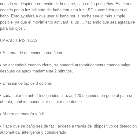
cuando se despierte en medio de la noche, o los más pequeños. Evite ser
cegado por la luz brillante del baño con esta luz LED automática para el
baño. Esto ayudará a que usar el baño por la noche sea lo más simple
posible, ya que el movimiento activará la luz … haciendo que sea agradable
para los ojos …
CARACTERISTICAS:
• Sistema de detección automática
• se encenderá cuando cierre, se apagará automáticamente cuando salga
después de aproximadamente 2 minutos.
• Emisión de luz de 8 colores
• cada color durante 15 segundos al azar, 120 segundos en general para un
círculo, también puede fijar el color que desee
• Ahorro de energía y útil
• Hace que su baño sea de fácil acceso a través del dispositivo de detección
automática, inteligente y considerado