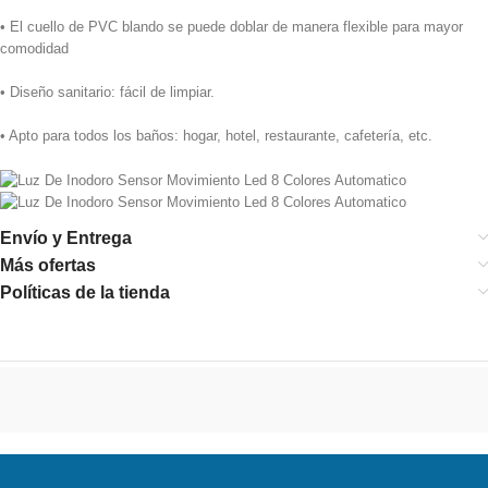
• El cuello de PVC blando se puede doblar de manera flexible para mayor
comodidad
• Diseño sanitario: fácil de limpiar.
• Apto para todos los baños: hogar, hotel, restaurante, cafetería, etc.
Envío y Entrega
Más ofertas
Políticas de la tienda