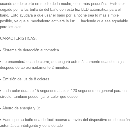
cuando se despierte en medio de la noche, o los más pequeños. Evite ser
cegado por la luz brillante del baño con esta luz LED automática para el
baño. Esto ayudará a que usar el baño por la noche sea lo más simple
posible, ya que el movimiento activará la luz … haciendo que sea agradable
para los ojos …
CARACTERISTICAS:
• Sistema de detección automática
• se encenderá cuando cierre, se apagará automáticamente cuando salga
después de aproximadamente 2 minutos.
• Emisión de luz de 8 colores
• cada color durante 15 segundos al azar, 120 segundos en general para un
círculo, también puede fijar el color que desee
• Ahorro de energía y útil
• Hace que su baño sea de fácil acceso a través del dispositivo de detección
automática, inteligente y considerado