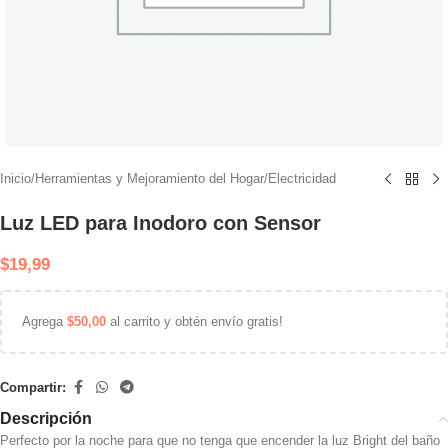
Inicio
/
Herramientas y Mejoramiento del Hogar
/
Electricidad
Luz LED para Inodoro con Sensor
$
19,99
Agrega
$
50,00
al carrito y obtén envío gratis!
Compartir:
Descripción
Perfecto por la noche para que no tenga que encender la luz Bright del baño