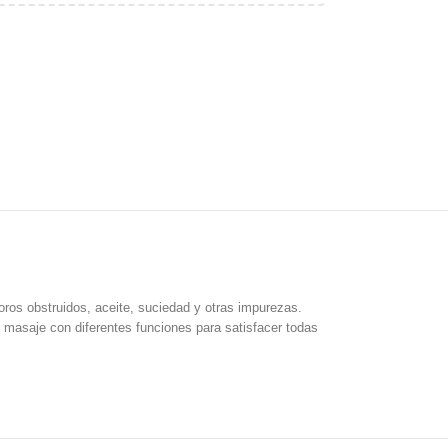
poros obstruidos, aceite, suciedad y otras impurezas.
 masaje con diferentes funciones para satisfacer todas