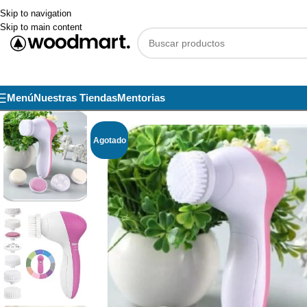
Skip to navigation
Skip to main content
Menú
Nuestras Tiendas
Mentorias
Agotado