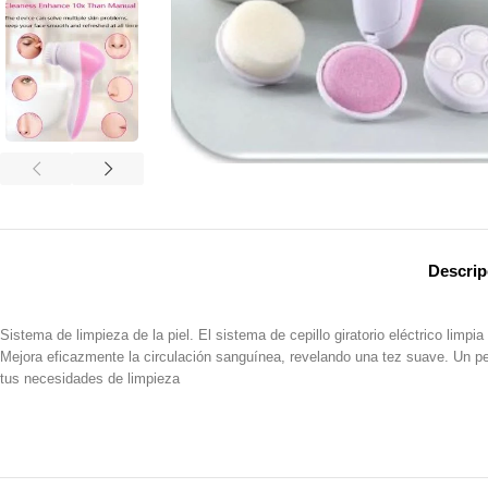
Descrip
Sistema de limpieza de la piel. El sistema de cepillo giratorio eléctrico lim
Mejora eficazmente la circulación sanguínea, revelando una tez suave. Un pe
tus necesidades de limpieza