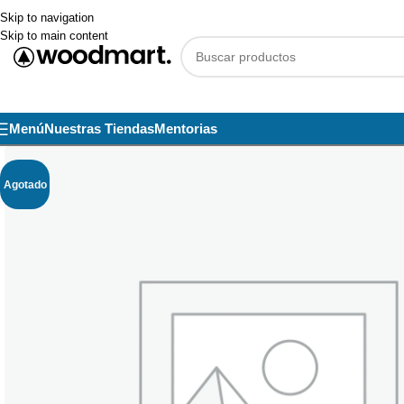
Skip to navigation
Skip to main content
Menú
Nuestras Tiendas
Mentorias
Agotado