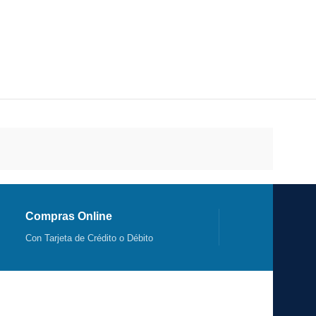
Compras Online
Con Tarjeta de Crédito o Débito