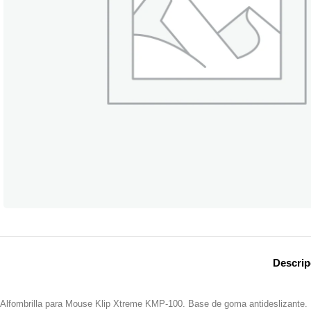
Descrip
Alfombrilla para Mouse Klip Xtreme KMP-100. Base de goma antideslizante. 