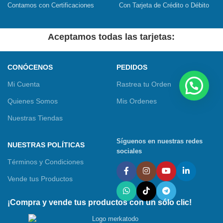
Contamos con Certificaciones
Con Tarjeta de Crédito o Débito
Aceptamos todas las tarjetas:
CONÓCENOS
PEDIDOS
Mi Cuenta
Rastrea tu Orden
Quienes Somos
Mis Ordenes
Nuestras Tiendas
Síguenos en nuestras redes
NUESTRAS POLÍTICAS
sociales
Términos y Condiciones
Vende tus Productos
¡Compra y vende tus productos con un sólo clic!