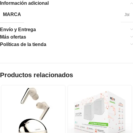
Información adicional
MARCA
Jbl
Envío y Entrega
Más ofertas
Políticas de la tienda
Productos relacionados