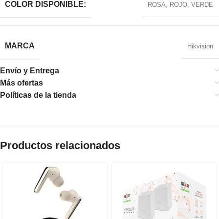
COLOR DISPONIBLE:
ROSA
,
ROJO
,
VERDE
MARCA
Hikvision
Envío y Entrega
Más ofertas
Políticas de la tienda
Productos relacionados