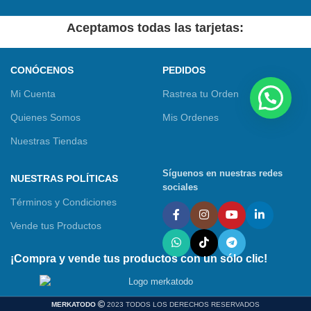
Aceptamos todas las tarjetas:
CONÓCENOS
PEDIDOS
Mi Cuenta
Rastrea tu Orden
Quienes Somos
Mis Ordenes
Nuestras Tiendas
Síguenos en nuestras redes
NUESTRAS POLÍTICAS
sociales
Términos y Condiciones
Vende tus Productos
¡Compra y vende tus productos con un sólo clic!
MERKATODO
2023 TODOS LOS DERECHOS RESERVADOS