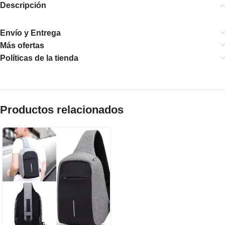
Descripción
Envío y Entrega
Más ofertas
Políticas de la tienda
Productos relacionados