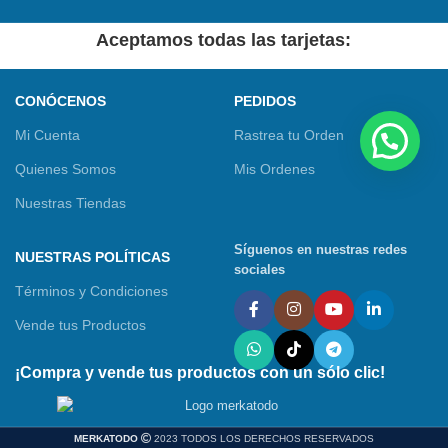
Aceptamos todas las tarjetas:
CONÓCENOS
PEDIDOS
Mi Cuenta
Rastrea tu Orden
Quienes Somos
Mis Ordenes
Nuestras Tiendas
Síguenos en nuestras redes
NUESTRAS POLÍTICAS
sociales
Términos y Condiciones
Vende tus Productos
¡Compra y vende tus productos con un sólo clic!
MERKATODO
2023 TODOS LOS DERECHOS RESERVADOS