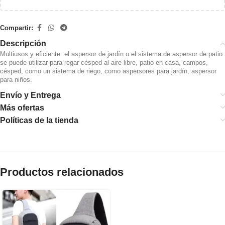
Compartir:
Descripción
Multiusos y eficiente: el aspersor de jardín o el sistema de aspersor de patio
se puede utilizar para regar césped al aire libre, patio en casa, campos,
césped, como un sistema de riego, como aspersores para jardín, aspersor
para niños.
Envío y Entrega
Más ofertas
Políticas de la tienda
Productos relacionados