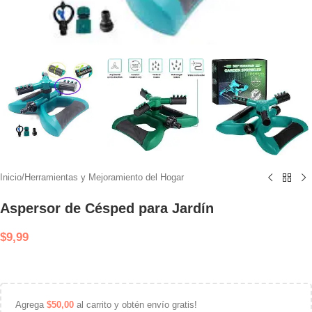
Inicio
/
Herramientas y Mejoramiento del Hogar
Aspersor de Césped para Jardín
$
9,99
Agrega
$
50,00
al carrito y obtén envío gratis!