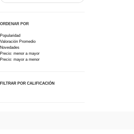
ORDENAR POR
Popularidad
Valoración Promedio
Novedades
Precio: menor a mayor
Precio: mayor a menor
FILTRAR POR CALIFICACIÓN