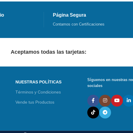
io
Página Segura
Contamos con Certificaciones
Aceptamos todas las tarjetas:
Síguenos en nuestras re
NUESTRAS POLÍTICAS
sociales
Términos y Condiciones
Vende tus Productos