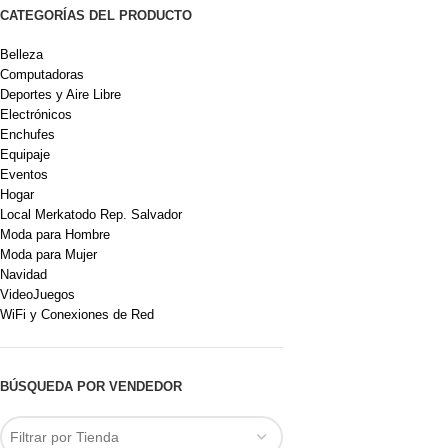
CATEGORÍAS DEL PRODUCTO
Belleza
Computadoras
Deportes y Aire Libre
Electrónicos
Enchufes
Equipaje
Eventos
Hogar
Local Merkatodo Rep. Salvador
Moda para Hombre
Moda para Mujer
Navidad
VideoJuegos
WiFi y Conexiones de Red
BÚSQUEDA POR VENDEDOR
Filtrar por Tienda