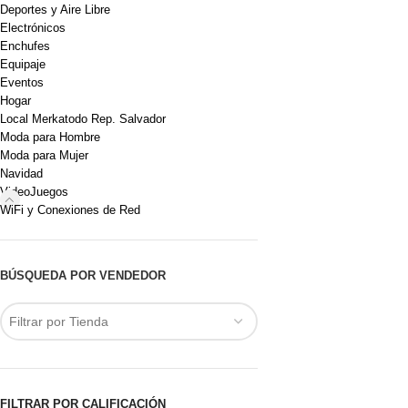
Deportes y Aire Libre
Electrónicos
Enchufes
Equipaje
Eventos
Hogar
Local Merkatodo Rep. Salvador
Moda para Hombre
Moda para Mujer
Navidad
VideoJuegos
WiFi y Conexiones de Red
BÚSQUEDA POR VENDEDOR
Filtrar por Tienda
FILTRAR POR CALIFICACIÓN