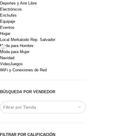
Deportes y Aire Libre
Electrónicos
Enchufes
Equipaje
Eventos
Hogar
Local Merkatodo Rep. Salvador
Moda para Hombre
Moda para Mujer
Navidad
VideoJuegos
WiFi y Conexiones de Red
BÚSQUEDA POR VENDEDOR
Filtrar por Tienda
FILTRAR POR CALIFICACIÓN